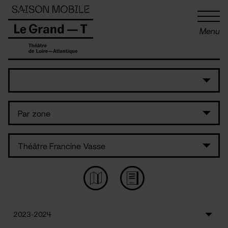
Panneau de gestion des cookies
Menu