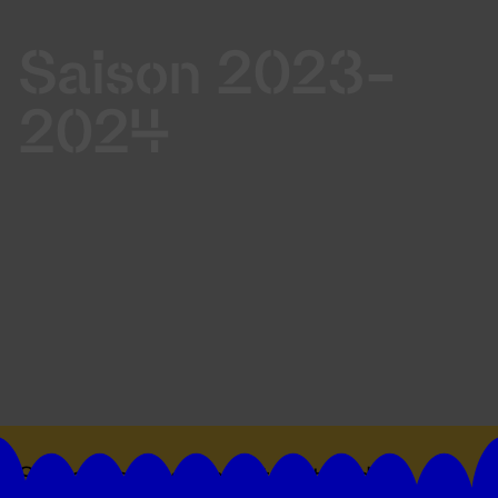
Saison 2023-
2024
Suivez toutes les actualités du