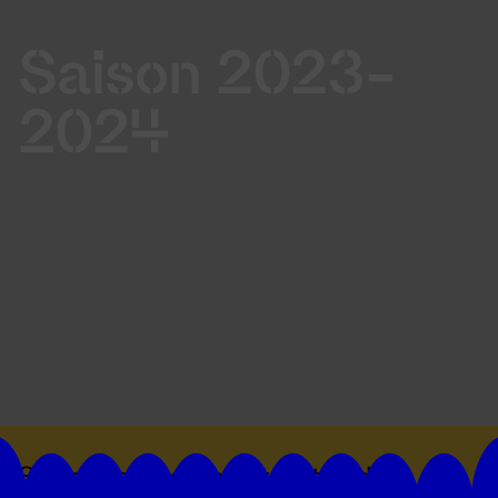
Saison 2023-
2024
Suivez toutes les actualités du