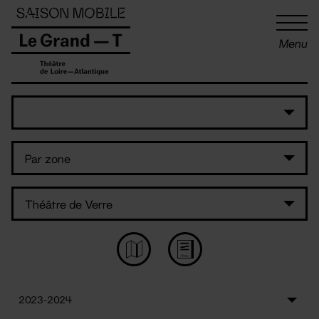
Panneau de gestion des cookies
Menu