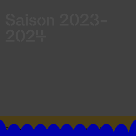
Saison 2023-
2024
Suivez toutes les actualités du