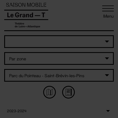
Panneau de gestion des cookies
Menu