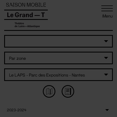
Panneau de gestion des cookies
Menu