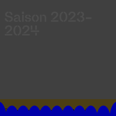
Saison 2023-
2024
Suivez toutes les actualités du