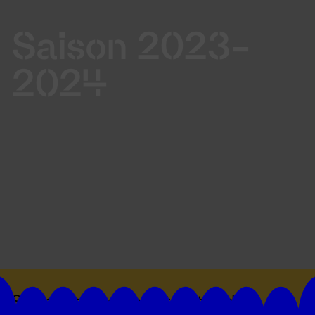
Saison 2023-
2024
Suivez toutes les actualités du