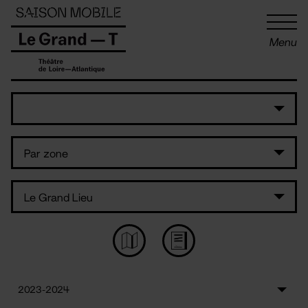
Panneau de gestion des cookies
Menu