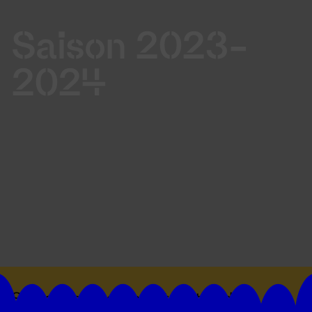
Saison 2023-
2024
Suivez toutes les actualités du