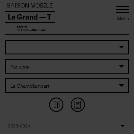
Panneau de gestion des cookies
Menu