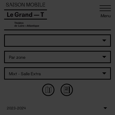
Panneau de gestion des cookies
Menu