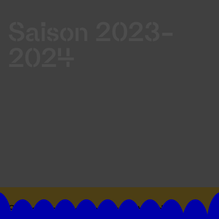
Saison 2023-
2024
Suivez toutes les actualités du