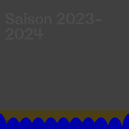
Saison 2023-
2024
Suivez toutes les actualités du