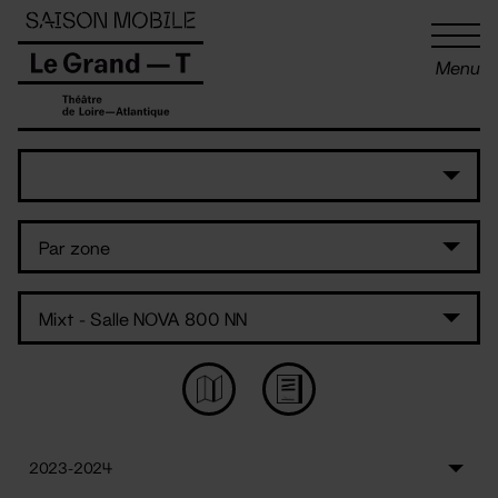
Panneau de gestion des cookies
Menu