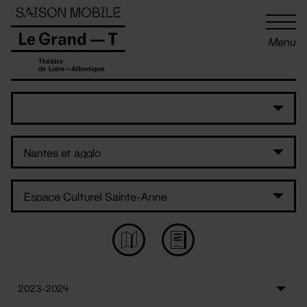
Panneau de gestion des cookies
Menu