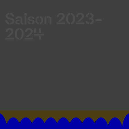
Saison 2023-
2024
Suivez toutes les actualités du