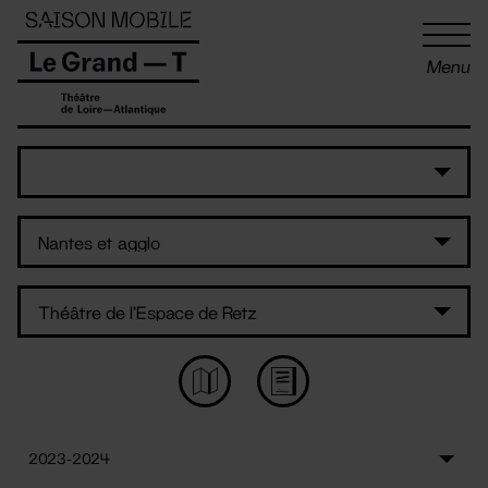
Panneau de gestion des cookies
Menu