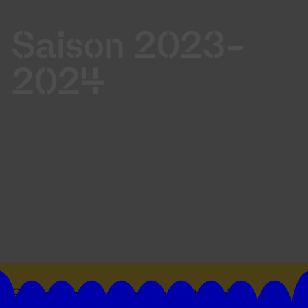
Saison 2023-
2024
Suivez toutes les actualités du