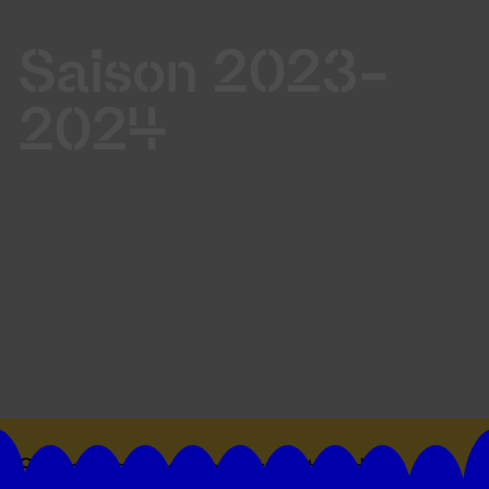
Saison 2023-
2024
Suivez toutes les actualités du