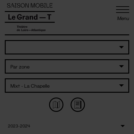
Panneau de gestion des cookies
Menu