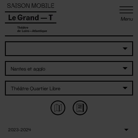
Panneau de gestion des cookies
Menu