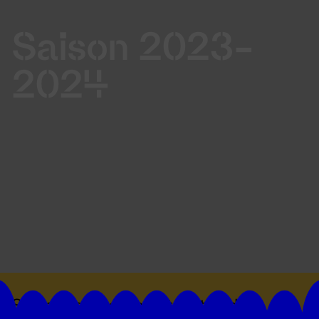
Saison 2023-
2024
Suivez toutes les actualités du