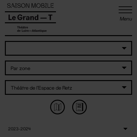
Panneau de gestion des cookies
Menu