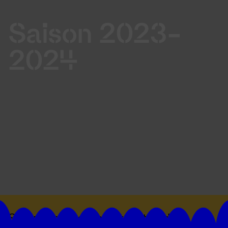
Saison 2023-
2024
Suivez toutes les actualités du