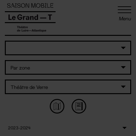
Panneau de gestion des cookies
Menu