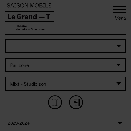
Panneau de gestion des cookies
Menu