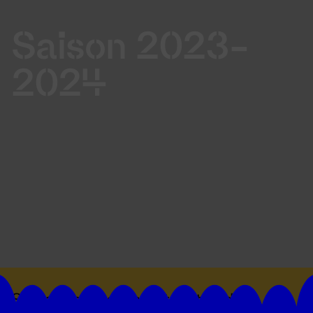
Saison 2023-
2024
Suivez toutes les actualités du