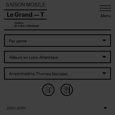
Panneau de gestion des cookies
Menu