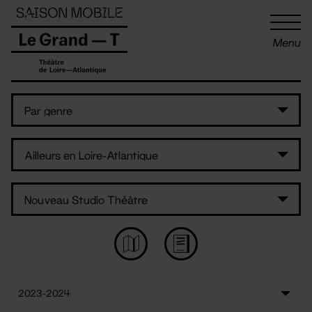
Panneau de gestion des cookies
Menu