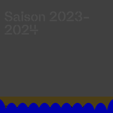
Saison 2023-
2024
Suivez toutes les actualités du