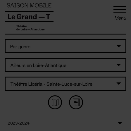
Panneau de gestion des cookies
Menu