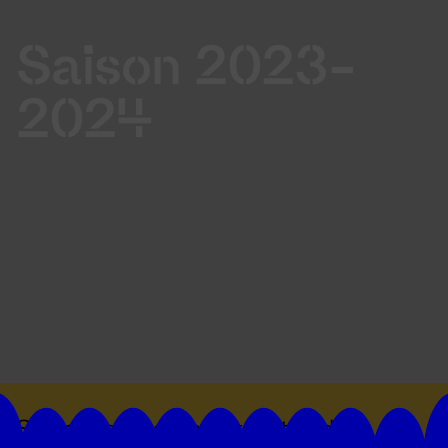
Saison 2023-
2024
Suivez toutes les actualités du