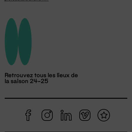
Retrouvez tous les lieux de
la saison 24-25