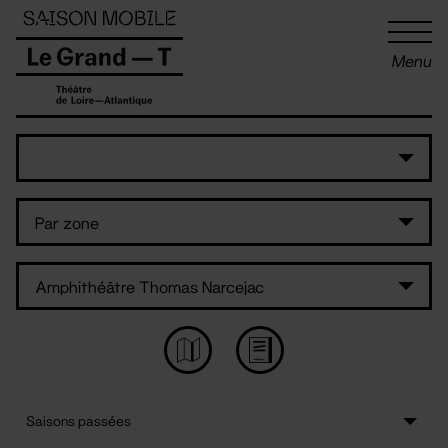
Panneau de gestion des cookies
Menu