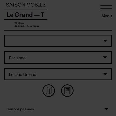
Panneau de gestion des cookies
Menu