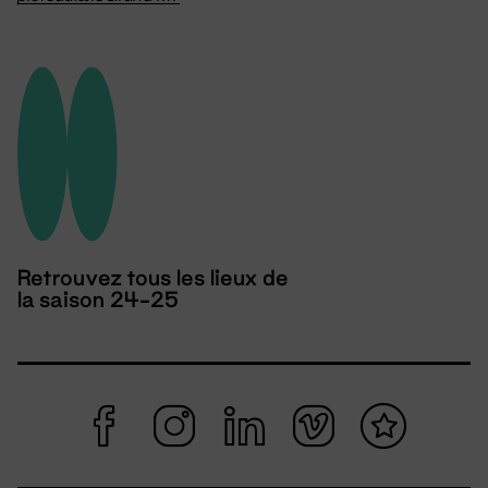
Retrouvez tous les lieux de
la saison 24-25