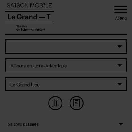
Panneau de gestion des cookies
Menu