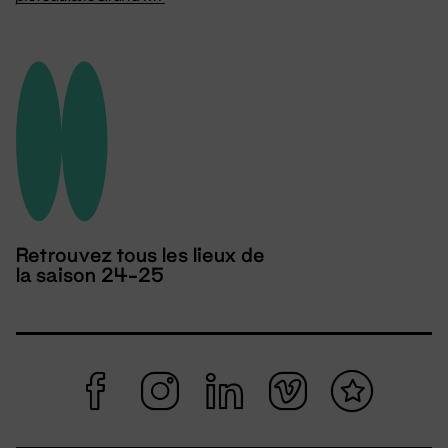
Retrouvez tous les lieux de
la saison 24-25