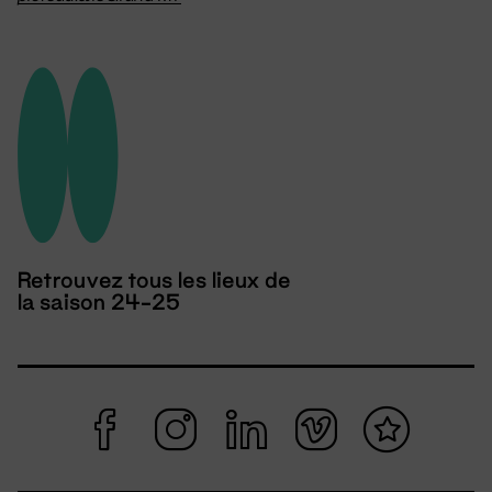
Retrouvez tous les lieux de
la saison 24-25