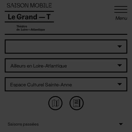
Panneau de gestion des cookies
Menu