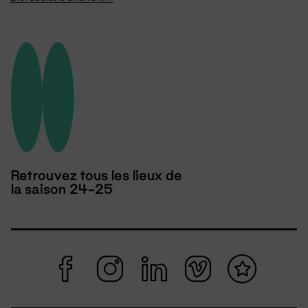
Retrouvez tous les lieux de
la saison 24-25