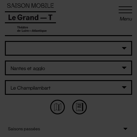
Panneau de gestion des cookies
Menu