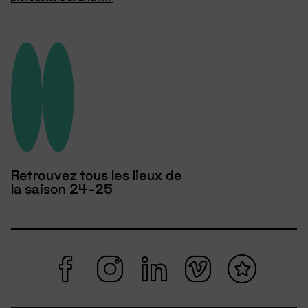
Retrouvez tous les lieux de
la saison 24-25