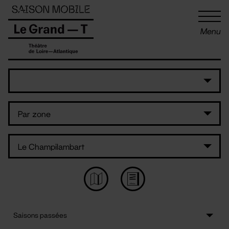
Panneau de gestion des cookies
Menu