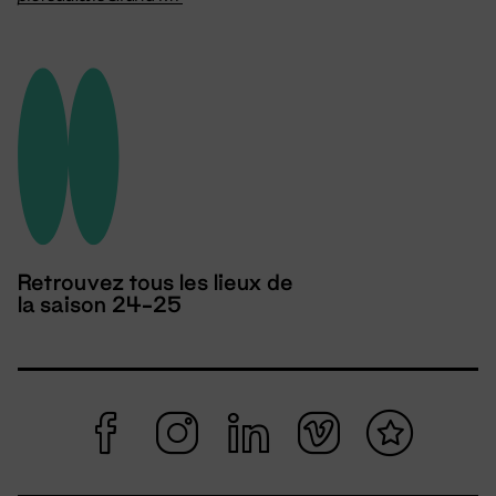
Retrouvez tous les lieux de
la saison 24-25