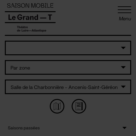
Panneau de gestion des cookies
Menu