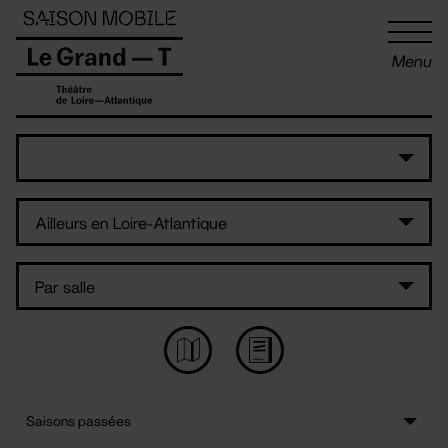
Panneau de gestion des cookies
Menu