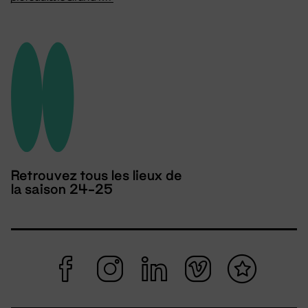
Retrouvez tous les lieux de
la saison 24-25