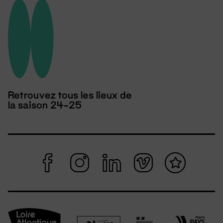
Retrouvez tous les lieux de
la saison 24-25