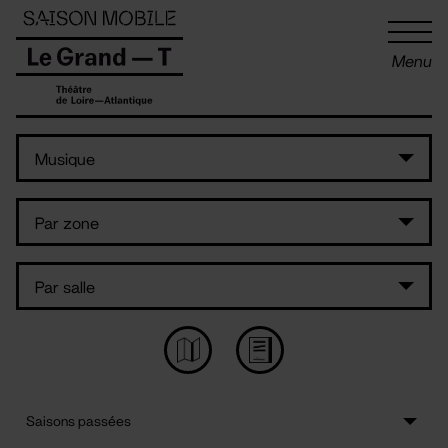
Panneau de gestion des cookies
Menu