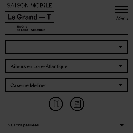
Panneau de gestion des cookies
Menu