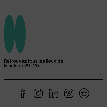
Retrouvez tous les lieux de
la saison 24-25