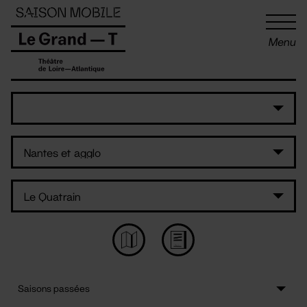
Panneau de gestion des cookies
Menu