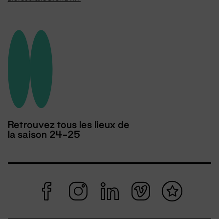
Retrouvez tous les lieux de
la saison 24-25