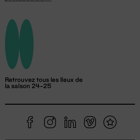
Retrouvez tous les lieux de
la saison 24-25