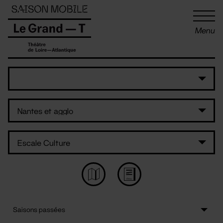
Panneau de gestion des cookies
Menu