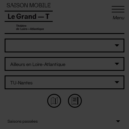
Panneau de gestion des cookies
Menu