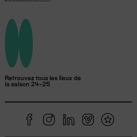
Retrouvez tous les lieux de
la saison 24-25