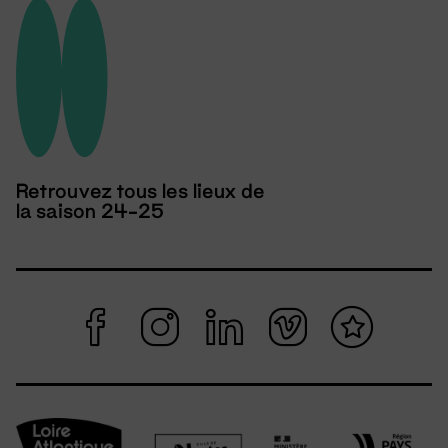
Retrouvez tous les lieux de
la saison 24-25