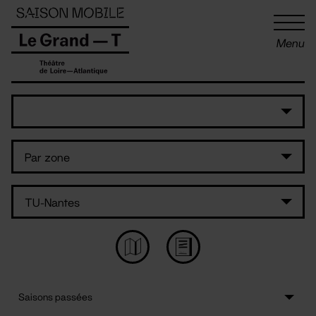
Panneau de gestion des cookies
Menu