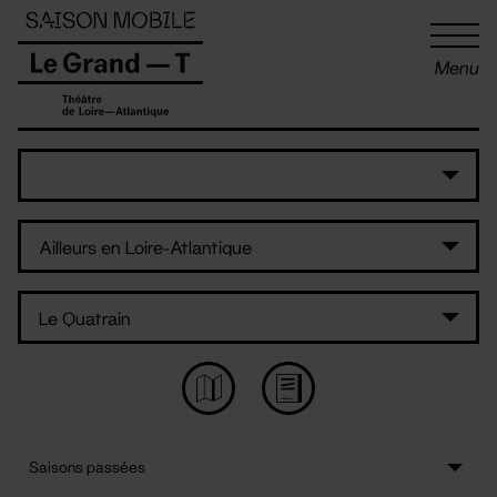
Panneau de gestion des cookies
Menu