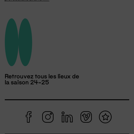
Retrouvez tous les lieux de
la saison 24-25