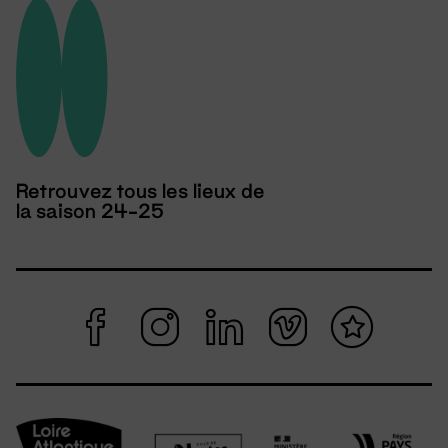
Retrouvez tous les lieux de
la saison 24-25