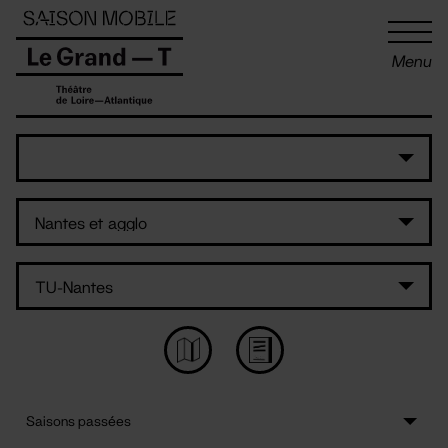
Panneau de gestion des cookies
Menu