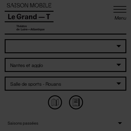
Panneau de gestion des cookies
Menu