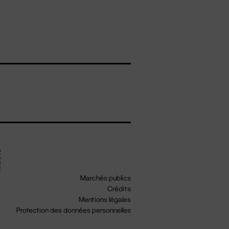
Marchés publics
Crédits
Mentions légales
Protection des données personnelles