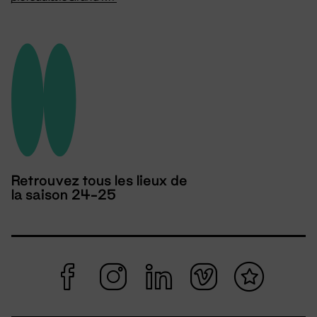
Retrouvez tous les lieux de
la saison 24-25