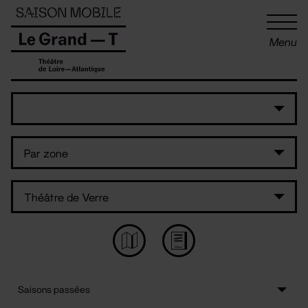
Panneau de gestion des cookies
Menu