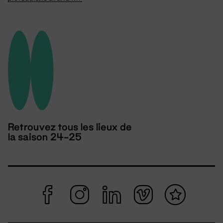
Retrouvez tous les lieux de
la saison 24-25