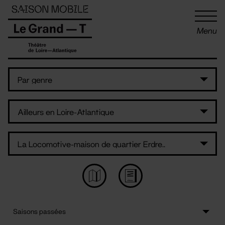
Panneau de gestion des cookies
Menu