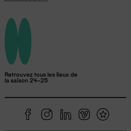
Retrouvez tous les lieux de
la saison 24-25