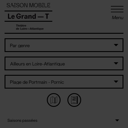
Panneau de gestion des cookies
Menu