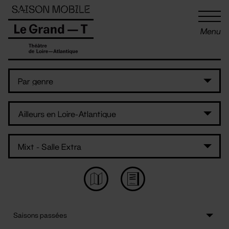
Panneau de gestion des cookies
Menu