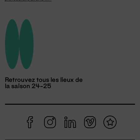
Retrouvez tous les lieux de
la saison 24-25