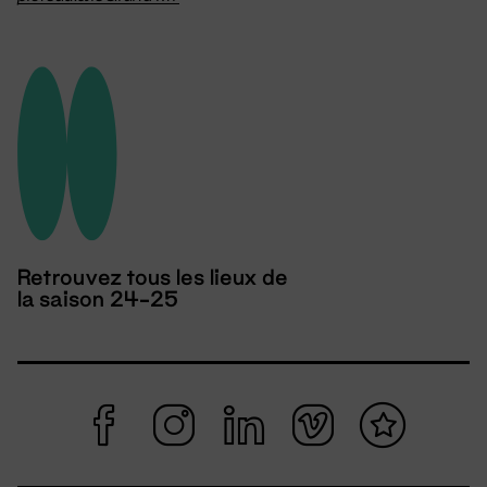
Retrouvez tous les lieux de
la saison 24-25