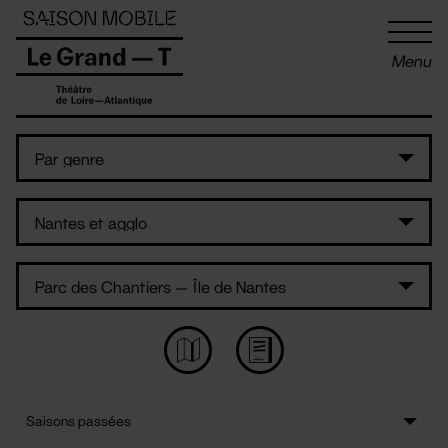
Panneau de gestion des cookies
Menu