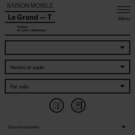
Panneau de gestion des cookies
Menu