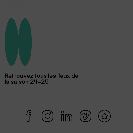
Retrouvez tous les lieux de
la saison 24-25