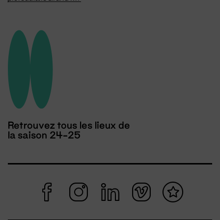
Retrouvez tous les lieux de
la saison 24-25