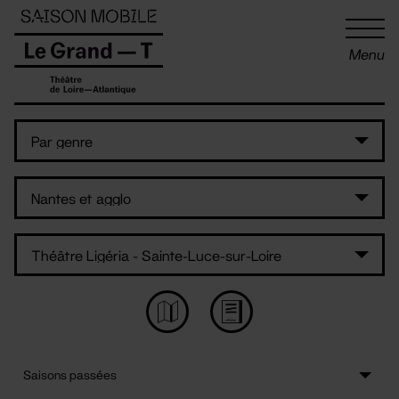
Panneau de gestion des cookies
Menu