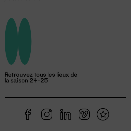
Retrouvez tous les lieux de
la saison 24-25