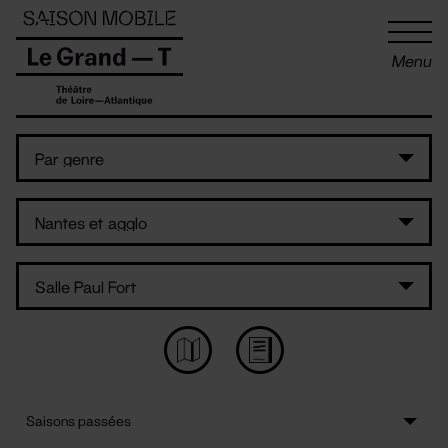
Panneau de gestion des cookies
Menu