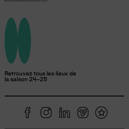
Retrouvez tous les lieux de
la saison 24-25