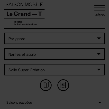
Panneau de gestion des cookies
Menu