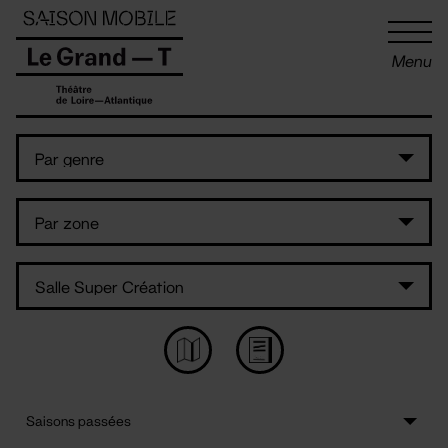
Panneau de gestion des cookies
Menu