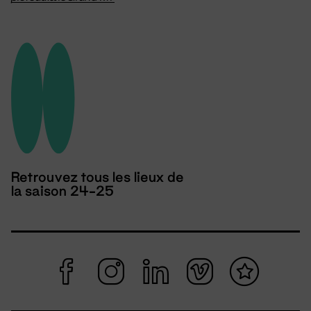
Retrouvez tous les lieux de
la saison 24-25