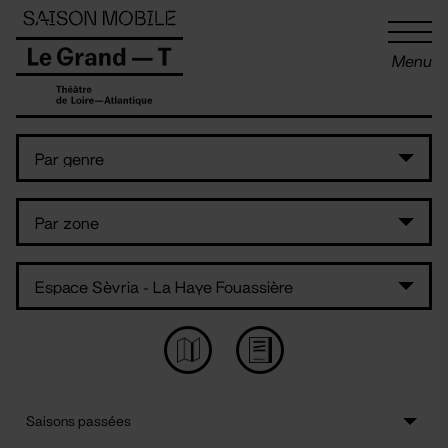
Panneau de gestion des cookies
Menu