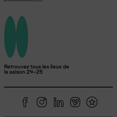
Retrouvez tous les lieux de
la saison 24-25