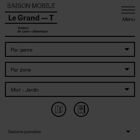
Panneau de gestion des cookies
Menu