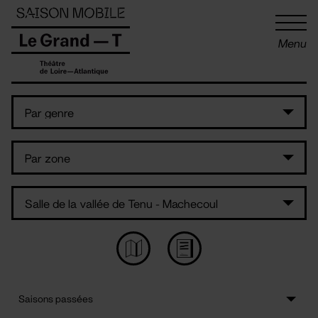
Panneau de gestion des cookies
Menu