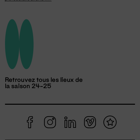
Retrouvez tous les lieux de
la saison 24-25