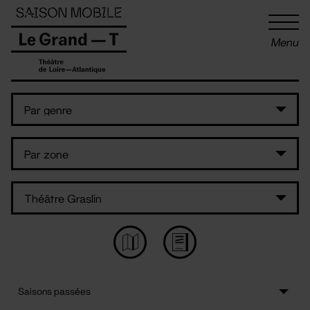
Panneau de gestion des cookies
Menu