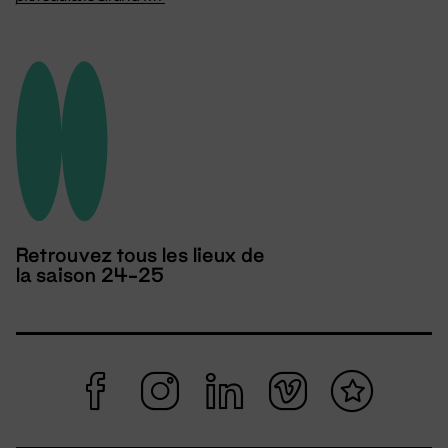
Retrouvez tous les lieux de
la saison 24-25